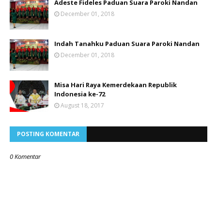
Adeste Fideles Paduan Suara Paroki Nandan
December 01, 2018
Indah Tanahku Paduan Suara Paroki Nandan
December 01, 2018
Misa Hari Raya Kemerdekaan Republik
Indonesia ke-72
August 18, 2017
POSTING KOMENTAR
0 Komentar