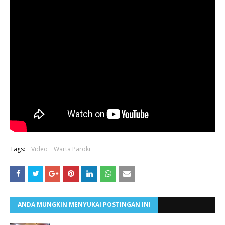
Tags:
Video
Warta Paroki
ANDA MUNGKIN MENYUKAI POSTINGAN INI