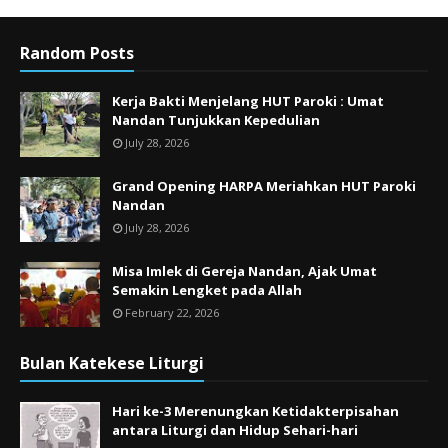
Random Posts
Kerja Bakti Menjelang HUT Paroki : Umat
Nandan Tunjukkan Kepedulian
July 28, 2026
Grand Opening HARPA Meriahkan HUT Paroki
Nandan
July 28, 2026
Misa Imlek di Gereja Nandan, Ajak Umat
Semakin Lengket pada Allah
February 22, 2026
Bulan Katekese Liturgi
Hari ke-3 Merenungkan Ketidakterpisahan
antara Liturgi dan Hidup Sehari-hari