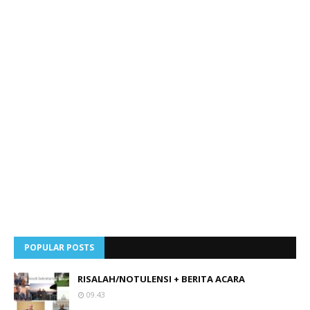
POPULAR POSTS
RISALAH/NOTULENSI + BERITA ACARA
09.43