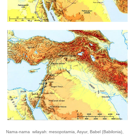
Nama-nama wilayah: mesopotamia, Asyur, Babel (Babilonia),