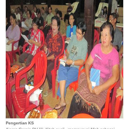
Pengertian KS