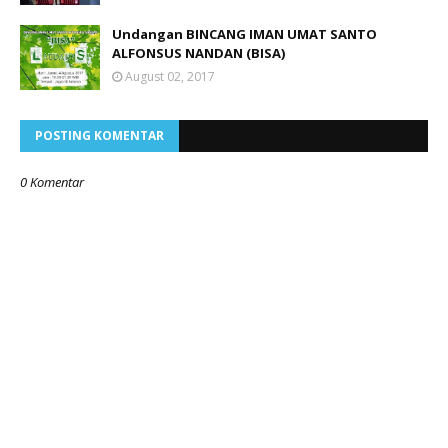
Undangan BINCANG IMAN UMAT SANTO
ALFONSUS NANDAN (BISA)
August 02, 2017
POSTING KOMENTAR
0 Komentar