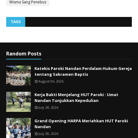
Wisma Sang Penebus
TAGS
Random Posts
Katekis Paroki Nandan Perdalam Hukum Gereja
tentang Sakramen Baptis
August 06, 2026
Kerja Bakti Menjelang HUT Paroki : Umat
Nandan Tunjukkan Kepedulian
July 28, 2026
Grand Opening HARPA Meriahkan HUT Paroki
Nandan
July 28, 2026