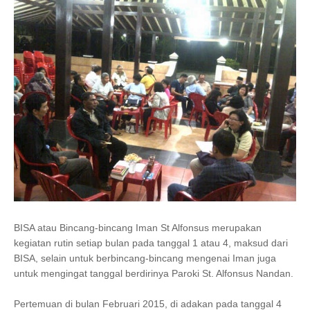
BISA atau Bincang-bincang Iman St Alfonsus merupakan
kegiatan rutin setiap bulan pada tanggal 1 atau 4, maksud dari
BISA, selain untuk berbincang-bincang mengenai Iman juga
untuk mengingat tanggal berdirinya Paroki St. Alfonsus Nandan.
Pertemuan di bulan Februari 2015, di adakan pada tanggal 4