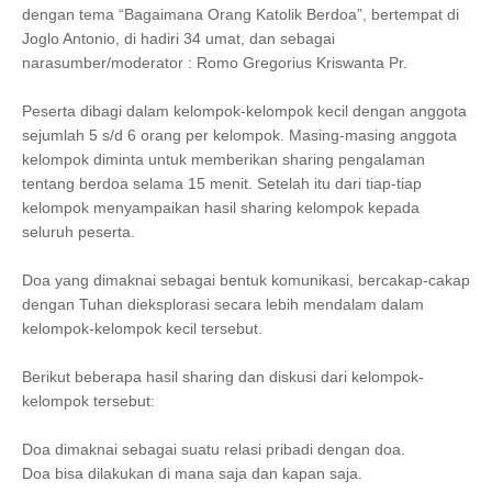
dengan tema “Bagaimana Orang Katolik Berdoa”, bertempat di
Joglo Antonio, di hadiri 34 umat, dan sebagai
narasumber/moderator : Romo Gregorius Kriswanta Pr.
Peserta dibagi dalam kelompok-kelompok kecil dengan anggota
sejumlah 5 s/d 6 orang per kelompok. Masing-masing anggota
kelompok diminta untuk memberikan sharing pengalaman
tentang berdoa selama 15 menit. Setelah itu dari tiap-tiap
kelompok menyampaikan hasil sharing kelompok kepada
seluruh peserta.
Doa yang dimaknai sebagai bentuk komunikasi, bercakap-cakap
dengan Tuhan dieksplorasi secara lebih mendalam dalam
kelompok-kelompok kecil tersebut.
Berikut beberapa hasil sharing dan diskusi dari kelompok-
kelompok tersebut:
Doa dimaknai sebagai suatu relasi pribadi dengan doa.
Doa bisa dilakukan di mana saja dan kapan saja.