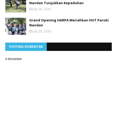
Nandan Tunjukkan Kepedulian
July 28, 2026
Grand Opening HARPA Meriahkan HUT Paroki
Nandan
July 28, 2026
POSTING KOMENTAR
0 Komentar