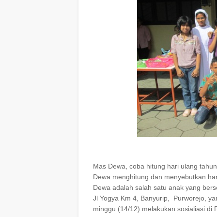
Mas Dewa, coba hitung hari ulang ta
Dewa menghitung dan menyebutkan hari 
Dewa adalah salah satu anak yang bers
Jl Yogya Km 4, Banyurip, Purworejo, yan
minggu (14/12) melakukan sosialiasi di