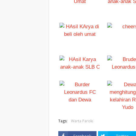
Tags:
Warta Paroki
Facebook
Twitter