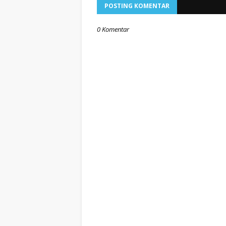
POSTING KOMENTAR
0 Komentar