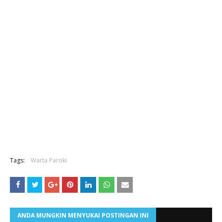
Tags:
Warta Paroki
ANDA MUNGKIN MENYUKAI POSTINGAN INI