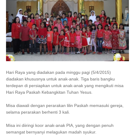
Hari Raya yang diadakan pada minggu pagi (5/4/2015)
diadakan khususnya untuk anak-anak. Tiga baris bangku
terdepan di persiapkan untuk anak-anak yang mengikuti misa
Hari Raya Paskah Kebangkitan Tuhan Yesus.
Misa diawali dengan perarakan lilin Paskah memasuki gereja,
selama perarakan berhenti 3 kali.
Misa ini diiringi koor anak-anak PIA, yang dengan penuh
semangat bernyanyi melagukan madah syukur.