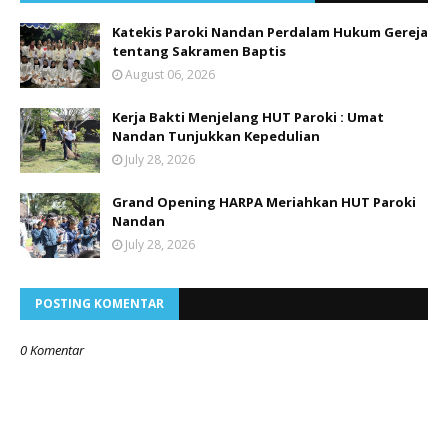
Katekis Paroki Nandan Perdalam Hukum Gereja
tentang Sakramen Baptis
August 06, 2026
Kerja Bakti Menjelang HUT Paroki : Umat
Nandan Tunjukkan Kepedulian
July 28, 2026
Grand Opening HARPA Meriahkan HUT Paroki
Nandan
July 28, 2026
POSTING KOMENTAR
0 Komentar