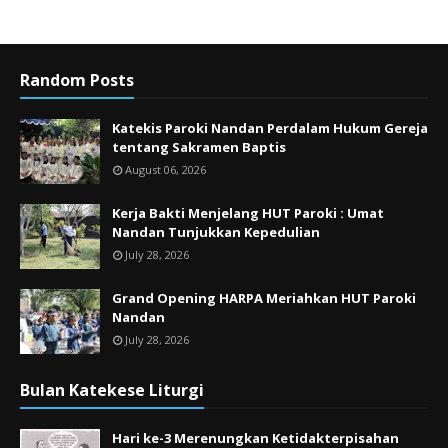
Random Posts
Katekis Paroki Nandan Perdalam Hukum Gereja
tentang Sakramen Baptis
August 06, 2026
Kerja Bakti Menjelang HUT Paroki : Umat
Nandan Tunjukkan Kepedulian
July 28, 2026
Grand Opening HARPA Meriahkan HUT Paroki
Nandan
July 28, 2026
Bulan Katekese Liturgi
Hari ke-3 Merenungkan Ketidakterpisahan