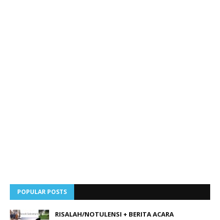
POPULAR POSTS
RISALAH/NOTULENSI + BERITA ACARA