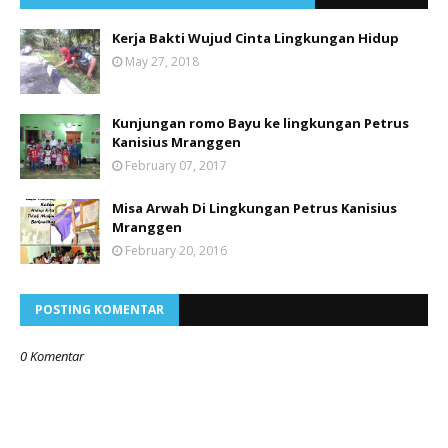
Kerja Bakti Wujud Cinta Lingkungan Hidup
May 27, 2018
Kunjungan romo Bayu ke lingkungan Petrus
Kanisius Mranggen
February 07, 2017
Misa Arwah Di Lingkungan Petrus Kanisius
Mranggen
February 20, 2016
POSTING KOMENTAR
0 Komentar