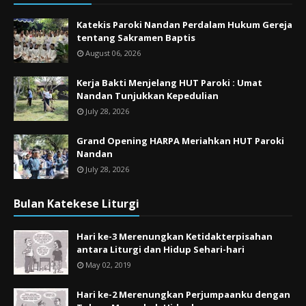
Katekis Paroki Nandan Perdalam Hukum Gereja
tentang Sakramen Baptis
August 06, 2026
Kerja Bakti Menjelang HUT Paroki : Umat
Nandan Tunjukkan Kepedulian
July 28, 2026
Grand Opening HARPA Meriahkan HUT Paroki
Nandan
July 28, 2026
Bulan Katekese Liturgi
Hari ke-3 Merenungkan Ketidakterpisahan
antara Liturgi dan Hidup Sehari-hari
May 02, 2019
Hari ke-2 Merenungkan Perjumpaanku dengan