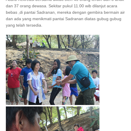
dan 37 orang dewasa. Sekitar pukul 11.00 wib dilanjut acara
bebas ,di pantai Sadranan, mereka dengan gembira bermain air
dan ada yang menikmati pantai Sadranan diatas gubug gubug
yang telah tersedia.