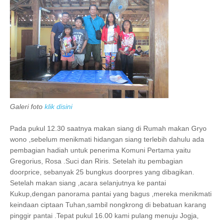
Galeri foto
klik disini
Pada pukul 12.30 saatnya makan siang di Rumah makan Gryo
wono ,sebelum menikmati hidangan siang terlebih dahulu ada
pembagian hadiah untuk penerima Komuni Pertama yaitu
Gregorius, Rosa .Suci dan Riris. Setelah itu pembagian
doorprice, sebanyak 25 bungkus doorpres yang dibagikan.
Setelah makan siang ,acara selanjutnya ke pantai
Kukup,dengan panorama pantai yang bagus ,mereka menikmati
keindaan ciptaan Tuhan,sambil nongkrong di bebatuan karang
pinggir pantai .Tepat pukul 16.00 kami pulang menuju Jogja,