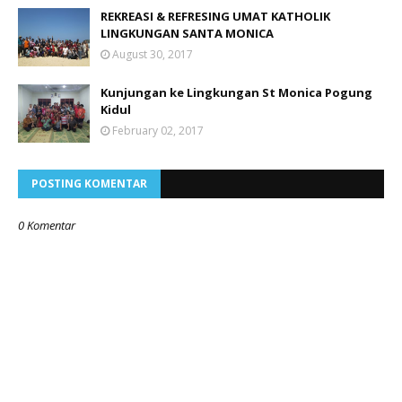
REKREASI & REFRESING UMAT KATHOLIK
LINGKUNGAN SANTA MONICA
August 30, 2017
Kunjungan ke Lingkungan St Monica Pogung
Kidul
February 02, 2017
POSTING KOMENTAR
0 Komentar