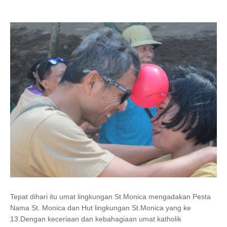
Tepat dihari itu umat lingkungan St.Monica mengadakan Pesta
Nama St. Monica dan Hut lingkungan St.Monica yang ke
13.Dengan keceriaan dan kebahagiaan umat katholik