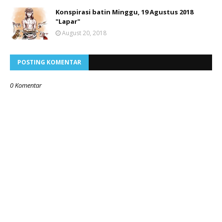
Konspirasi batin Minggu, 19 Agustus 2018
"Lapar"
August 20, 2018
POSTING KOMENTAR
0 Komentar