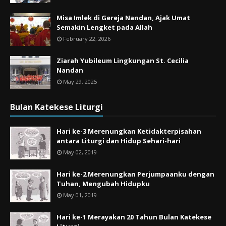
Misa Imlek di Gereja Nandan, Ajak Umat
Semakin Lengket pada Allah
February 22, 2026
Ziarah Yubileum Lingkungan St. Cecilia
Nandan
May 29, 2025
Bulan Katekese Liturgi
Hari ke-3 Merenungkan Ketidakterpisahan
antara Liturgi dan Hidup Sehari-hari
May 02, 2019
Hari ke-2 Merenungkan Perjumpaanku dengan
Tuhan, Mengubah Hidupku
May 01, 2019
Hari ke-1 Merayakan 20 Tahun Bulan Katekese