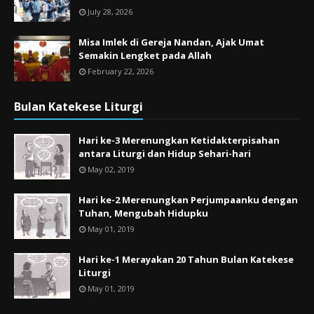
July 28, 2026
Misa Imlek di Gereja Nandan, Ajak Umat
Semakin Lengket pada Allah
February 22, 2026
Bulan Katekese Liturgi
Hari ke-3 Merenungkan Ketidakterpisahan
antara Liturgi dan Hidup Sehari-hari
May 02, 2019
Hari ke-2 Merenungkan Perjumpaanku dengan
Tuhan, Mengubah Hidupku
May 01, 2019
Hari ke-1 Merayakan 20 Tahun Bulan Katekese
Liturgi
May 01, 2019