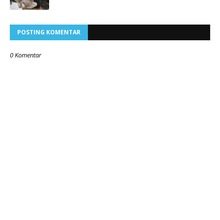
POSTING KOMENTAR
0 Komentar