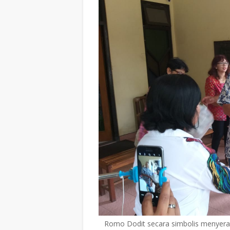
Romo Dodit secara simbolis menye