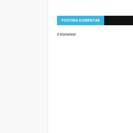
POSTING KOMENTAR
0 Komentar