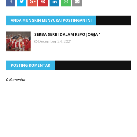
ANDA MUNGKIN MENYUKAI POSTINGAN INI
SERBA SERBI DALAM KEPO JOGJA 1
December 24, 2021
POSTING KOMENTAR
0 Komentar