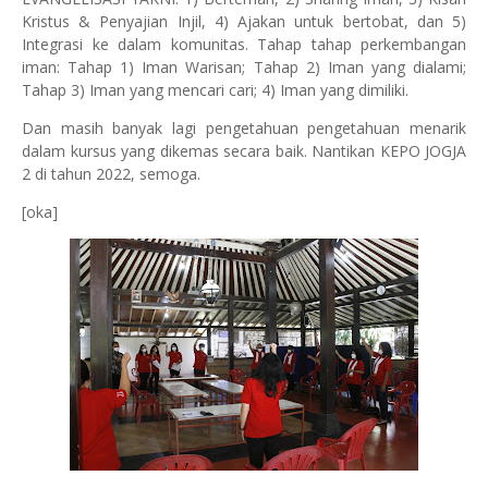
Kristus & Penyajian Injil, 4) Ajakan untuk bertobat, dan 5)
Integrasi ke dalam komunitas. Tahap tahap perkembangan
iman: Tahap 1) Iman Warisan; Tahap 2) Iman yang dialami;
Tahap 3) Iman yang mencari cari; 4) Iman yang dimiliki.
Dan masih banyak lagi pengetahuan pengetahuan menarik
dalam kursus yang dikemas secara baik. Nantikan KEPO JOGJA
2 di tahun 2022, semoga.
[oka]