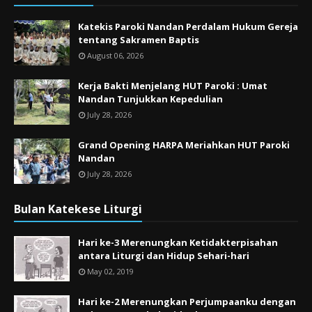
Katekis Paroki Nandan Perdalam Hukum Gereja
tentang Sakramen Baptis
August 06, 2026
Kerja Bakti Menjelang HUT Paroki : Umat
Nandan Tunjukkan Kepedulian
July 28, 2026
Grand Opening HARPA Meriahkan HUT Paroki
Nandan
July 28, 2026
Bulan Katekese Liturgi
Hari ke-3 Merenungkan Ketidakterpisahan
antara Liturgi dan Hidup Sehari-hari
May 02, 2019
Hari ke-2 Merenungkan Perjumpaanku dengan