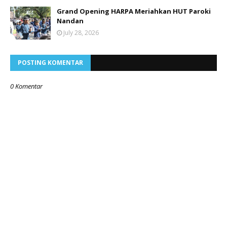
Grand Opening HARPA Meriahkan HUT Paroki
Nandan
July 28, 2026
POSTING KOMENTAR
0 Komentar