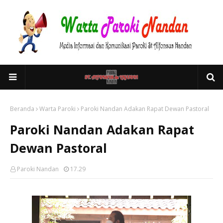
Beranda
Warta Paroki
Paroki Nandan Adakan Rapat Dewan Pastoral
Paroki Nandan Adakan Rapat
Dewan Pastoral
Paroki Nandan
17.29