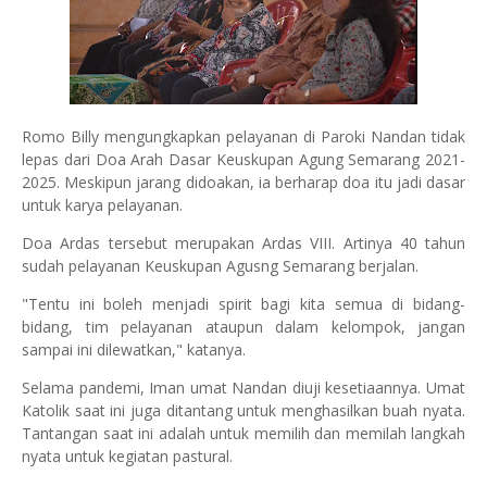
Romo Billy mengungkapkan pelayanan di Paroki Nandan tidak
lepas dari Doa Arah Dasar Keuskupan Agung Semarang 2021-
2025. Meskipun jarang didoakan, ia berharap doa itu jadi dasar
untuk karya pelayanan.
Doa Ardas tersebut merupakan Ardas VIII. Artinya 40 tahun
sudah pelayanan Keuskupan Agusng Semarang berjalan.
"Tentu ini boleh menjadi spirit bagi kita semua di bidang-
bidang, tim pelayanan ataupun dalam kelompok, jangan
sampai ini dilewatkan," katanya.
Selama pandemi, Iman umat Nandan diuji kesetiaannya. Umat
Katolik saat ini juga ditantang untuk menghasilkan buah nyata.
Tantangan saat ini adalah untuk memilih dan memilah langkah
nyata untuk kegiatan pastural.