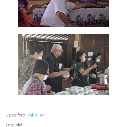
Galeri foto :
klik di sini
Foto oleh :