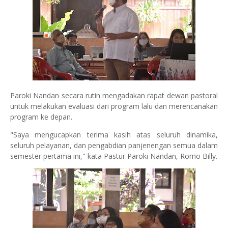
Paroki Nandan secara rutin mengadakan rapat dewan pastoral
untuk melakukan evaluasi dari program lalu dan merencanakan
program ke depan.
"Saya mengucapkan terima kasih atas seluruh dinamika,
seluruh pelayanan, dan pengabdian panjenengan semua dalam
semester pertama ini," kata Pastur Paroki Nandan, Romo Billy.