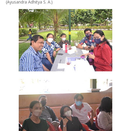
(Ayusandra Adhitya S. A.)